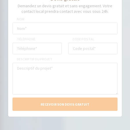
Demandez un devis gratuit et sans engagement. Votre
contact local prendra contact avec vous sous 24h.
NOM
TÉLÉPHONE
CODE POSTAL
DESCRIPTIF DU PROJET
RECEVOIR SON DEVIS GRATUIT