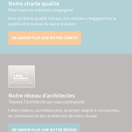
Notre charte qualité
Pour vous nos artisans s’engagent
Avec la Charte Qualité Travaux, nos artisans s’engagent sur la
qualité et le serieux de leur préstation
EN SAVOIR PLUS SUR NOTRE CHARTE
Notre réseau d’architectes
Trouvez l’architecte qui vous correspond
Faîtes réaliser, au meilleur prix, un projet adapté à vos besoins,
en choisissant un des architectes de notre réseau.
EN SAVOIR PLUS SUR NOTRE RÉSEAU