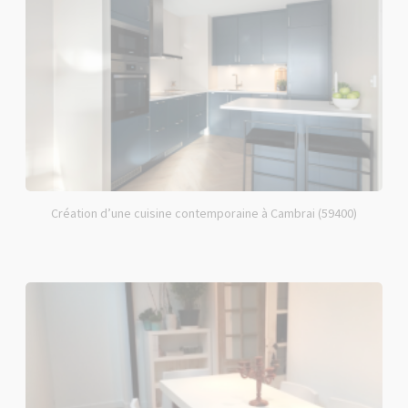
Création d’une cuisine contemporaine à Cambrai (59400)