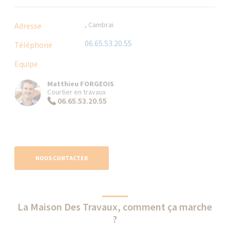
, Cambrai
Adresse
06.65.53.20.55
Téléphone
Equipe
Matthieu FORGEOIS
Courtier en travaux
06.65.53.20.55
NOUS CONTACTER
La Maison Des Travaux, comment ça marche
?