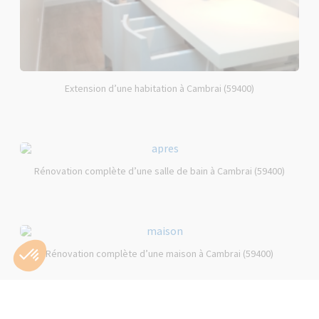
Extension d’une habitation à Cambrai (59400)
Rénovation complète d’une salle de bain à Cambrai (59400)
Rénovation complète d’une maison à Cambrai (59400)