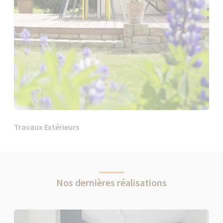
Travaux Extérieurs
Nos dernières réalisations