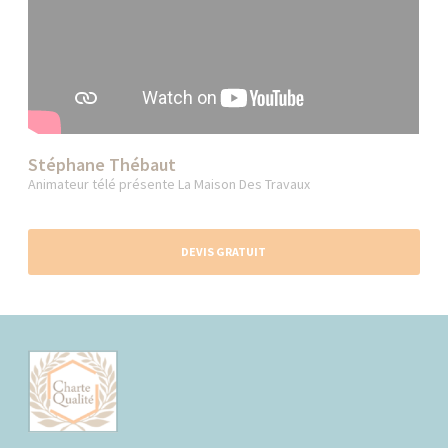
Stéphane Thébaut
Animateur télé présente La Maison Des Travaux
DEVIS GRATUIT