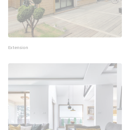
Extension