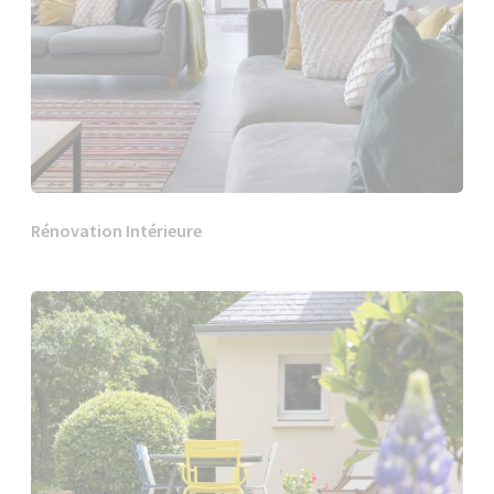
Rénovation Intérieure