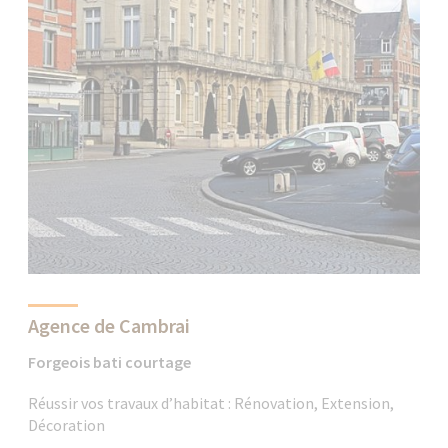
Agence de Cambrai
Forgeois bati courtage
Réussir vos travaux d’habitat : Rénovation, Extension,
Décoration