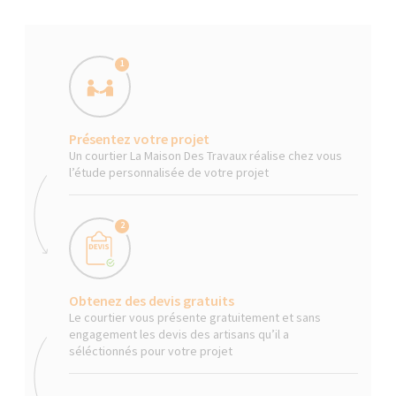
1
Présentez votre projet
Un courtier La Maison Des Travaux réalise chez vous
l’étude personnalisée de votre projet
2
Obtenez des devis gratuits
Le courtier vous présente gratuitement et sans
engagement les devis des artisans qu’il a
séléctionnés pour votre projet