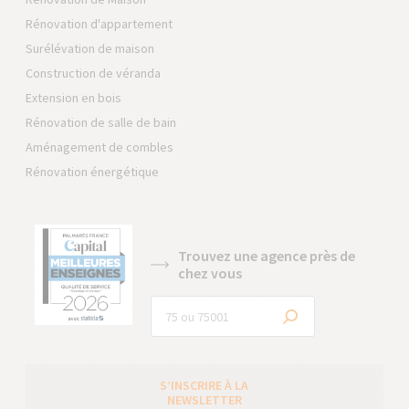
Rénovation d'appartement
Surélévation de maison
Construction de véranda
Extension en bois
Rénovation de salle de bain
Aménagement de combles
Rénovation énergétique
Trouvez une agence près de
chez vous
S’INSCRIRE À LA
NEWSLETTER