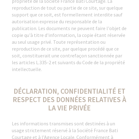
propriété de la société France Bati Courtage. La
reproduction de tout ou partie de ce site, sur quelque
support que ce soit, est formellement interdite sauf
autorisation expresse du responsable de la
publication. Les documents ne peuvent faire l'objet de
copie qu'à titre d'information, la copie étant réservée
au seul usage privé. Toute représentation ou
reproduction de ce site, par quelque procédé que ce
soit, constituerait une contrefaçon sanctionnée par
les articles L.335-2 et suivants du Code de la propriété
intellectuelle.
DÉCLARATION, CONFIDENTIALITÉ ET
RESPECT DES DONNÉES RELATIVES À
LA VIE PRIVÉE
Les informations transmises sont destinées à un
usage strictement réservé à la Société France Bati
Courtage et à l’Agence Locale. Conformément à