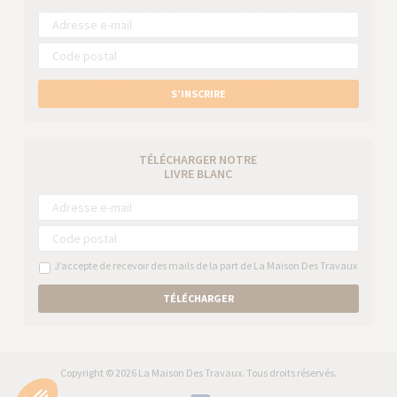
S’INSCRIRE
TÉLÉCHARGER NOTRE
LIVRE BLANC
J’accepte de recevoir des mails de la part de La Maison Des Travaux
TÉLÉCHARGER
Copyright © 2026 La Maison Des Travaux. Tous droits réservés.