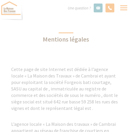
Une question ?
Mentions légales
Cette page de site Internet est dédiée à l’agence
locale « La Maison des Travaux » de Cambrai et ayant
pour exploitant la société Forgeois bati courtage,
SASU au capital de , immatriculée au registre de
commerce et des sociétés de sous le numéro , dont le
siège social est situé 642 rue basse 59 258 les rues des
vignes et dont le représentant légal est .
L’agence locale « La Maison des travaux » de Cambrai
appartient au réseau de franchise de courtiers en