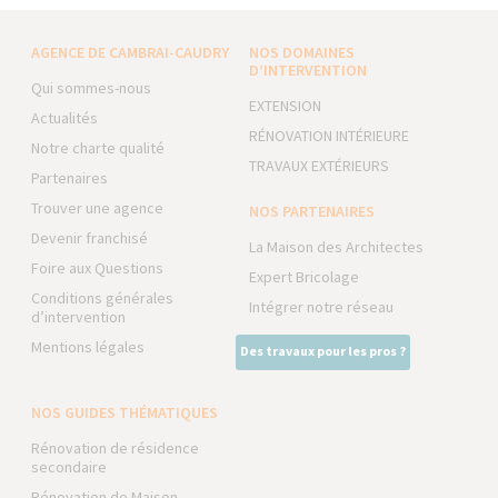
AGENCE DE CAMBRAI-CAUDRY
NOS DOMAINES
D’INTERVENTION
Qui sommes-nous
EXTENSION
Actualités
RÉNOVATION INTÉRIEURE
Notre charte qualité
TRAVAUX EXTÉRIEURS
Partenaires
Trouver une agence
NOS PARTENAIRES
Devenir franchisé
La Maison des Architectes
Foire aux Questions
Expert Bricolage
Conditions générales
Intégrer notre réseau
d’intervention
Mentions légales
Des travaux pour les pros ?
NOS GUIDES THÉMATIQUES
Rénovation de résidence
secondaire
Rénovation de Maison