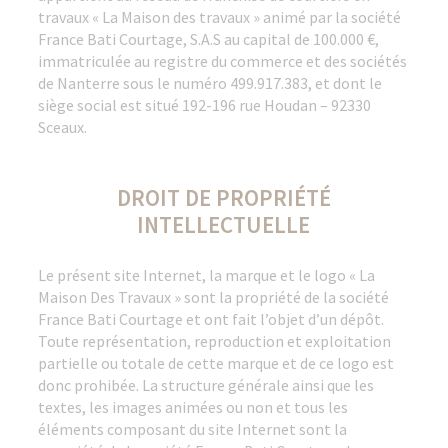
travaux « La Maison des travaux » animé par la société
France Bati Courtage, S.A.S au capital de 100.000 €,
immatriculée au registre du commerce et des sociétés
de Nanterre sous le numéro 499.917.383, et dont le
siège social est situé 192-196 rue Houdan – 92330
Sceaux.
DROIT DE PROPRIÉTÉ
INTELLECTUELLE
Le présent site Internet, la marque et le logo « La
Maison Des Travaux » sont la propriété de la société
France Bati Courtage et ont fait l’objet d’un dépôt.
Toute représentation, reproduction et exploitation
partielle ou totale de cette marque et de ce logo est
donc prohibée. La structure générale ainsi que les
textes, les images animées ou non et tous les
éléments composant du site Internet sont la