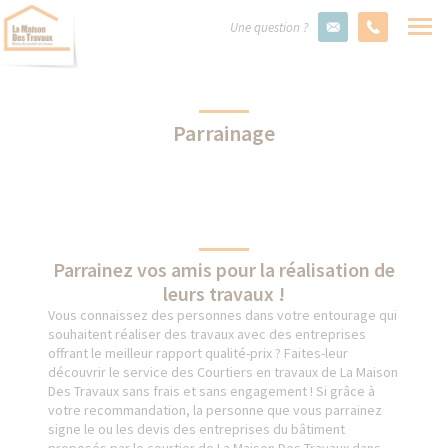
Une question ?
Parrainage
Parrainez vos amis pour la réalisation de
leurs travaux !
Vous connaissez des personnes dans votre entourage qui
souhaitent réaliser des travaux avec des entreprises
offrant le meilleur rapport qualité-prix ? Faites-leur
découvrir le service des Courtiers en travaux de La Maison
Des Travaux sans frais et sans engagement ! Si grâce à
votre recommandation, la personne que vous parrainez
signe le ou les devis des entreprises du bâtiment