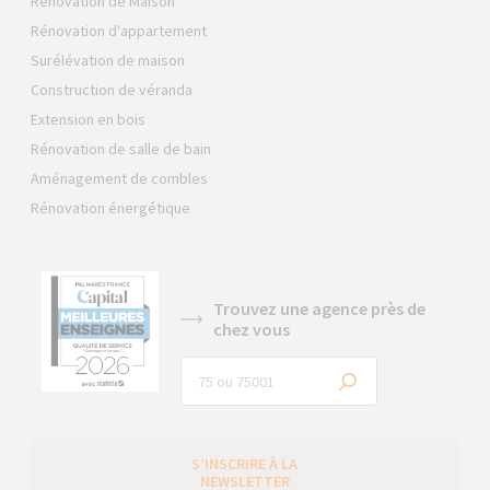
Rénovation de Maison
Rénovation d'appartement
Surélévation de maison
Construction de véranda
Extension en bois
Rénovation de salle de bain
Aménagement de combles
Rénovation énergétique
Trouvez une agence près de
chez vous
S’INSCRIRE À LA
NEWSLETTER