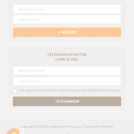
S’INSCRIRE
TÉLÉCHARGER NOTRE
LIVRE BLANC
J’accepte de recevoir des mails de la part de La Maison Des Travaux
TÉLÉCHARGER
Copyright © 2026 La Maison Des Travaux. Tous droits réservés.