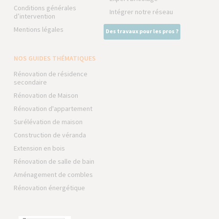
Conditions générales
Intégrer notre réseau
d’intervention
Mentions légales
Des travaux pour les pros ?
NOS GUIDES THÉMATIQUES
Rénovation de résidence
secondaire
Rénovation de Maison
Rénovation d'appartement
Surélévation de maison
Construction de véranda
Extension en bois
Rénovation de salle de bain
Aménagement de combles
Rénovation énergétique