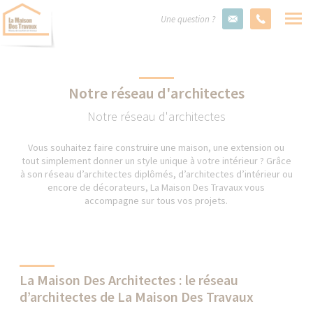
Une question ?
Notre réseau d'architectes
Notre réseau d'architectes
Vous souhaitez faire construire une maison, une extension ou
tout simplement donner un style unique à votre intérieur ? Grâce
à son réseau d’architectes diplômés, d’architectes d’intérieur ou
encore de décorateurs, La Maison Des Travaux vous
accompagne sur tous vos projets.
La Maison Des Architectes : le réseau
d’architectes de La Maison Des Travaux