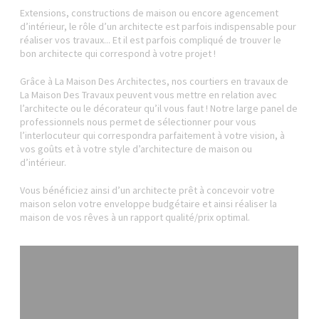
Extensions, constructions de maison ou encore agencement
d’intérieur, le rôle d’un architecte est parfois indispensable pour
réaliser vos travaux... Et il est parfois compliqué de trouver le
bon architecte qui correspond à votre projet !
Grâce à La Maison Des Architectes, nos courtiers en travaux de
La Maison Des Travaux peuvent vous mettre en relation avec
l’architecte ou le décorateur qu’il vous faut ! Notre large panel de
professionnels nous permet de sélectionner pour vous
l’interlocuteur qui correspondra parfaitement à votre vision, à
vos goûts et à votre style d’architecture de maison ou
d’intérieur.
Vous bénéficiez ainsi d’un architecte prêt à concevoir votre
maison selon votre enveloppe budgétaire et ainsi réaliser la
maison de vos rêves à un rapport qualité/prix optimal.