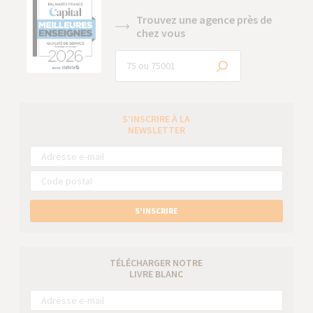
Trouvez une agence près de
chez vous
S’INSCRIRE À LA
NEWSLETTER
S’INSCRIRE
TÉLÉCHARGER NOTRE
LIVRE BLANC