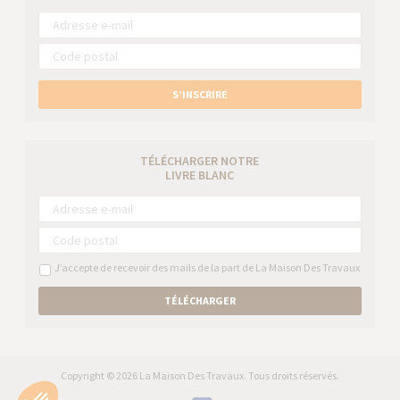
S’INSCRIRE
TÉLÉCHARGER NOTRE
LIVRE BLANC
J’accepte de recevoir des mails de la part de La Maison Des Travaux
TÉLÉCHARGER
Copyright © 2026 La Maison Des Travaux. Tous droits réservés.