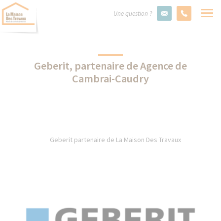
Une question ?
Geberit, partenaire de Agence de
Cambrai-Caudry
Geberit partenaire de La Maison Des Travaux