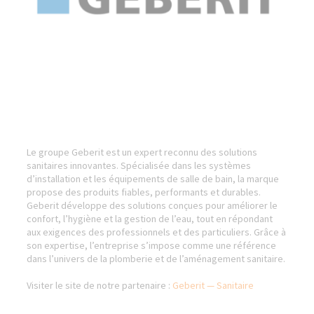
Le groupe Geberit est un expert reconnu des solutions
sanitaires innovantes. Spécialisée dans les systèmes
d’installation et les équipements de salle de bain, la marque
propose des produits fiables, performants et durables.
Geberit développe des solutions conçues pour améliorer le
confort, l’hygiène et la gestion de l’eau, tout en répondant
aux exigences des professionnels et des particuliers. Grâce à
son expertise, l’entreprise s’impose comme une référence
dans l’univers de la plomberie et de l’aménagement sanitaire.
Visiter le site de notre partenaire :
Geberit — Sanitaire