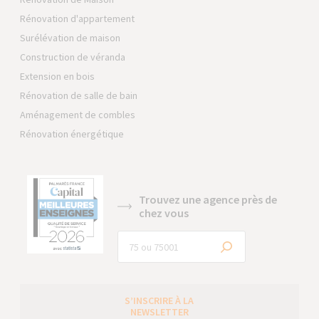
Rénovation d'appartement
Surélévation de maison
Construction de véranda
Extension en bois
Rénovation de salle de bain
Aménagement de combles
Rénovation énergétique
Trouvez une agence près de
chez vous
S’INSCRIRE À LA
NEWSLETTER