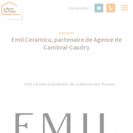
Une question ?
Emil Ceramica, partenaire de Agence de
Cambrai-Caudry
Emil Ceramica partenaire de La Maison Des Travaux