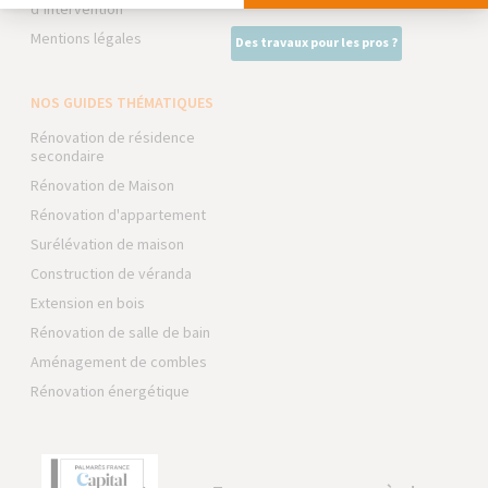
d’intervention
Mentions légales
Des travaux pour les pros ?
NOS GUIDES THÉMATIQUES
Rénovation de résidence
secondaire
Rénovation de Maison
Rénovation d'appartement
Surélévation de maison
Construction de véranda
Extension en bois
Rénovation de salle de bain
Aménagement de combles
Rénovation énergétique