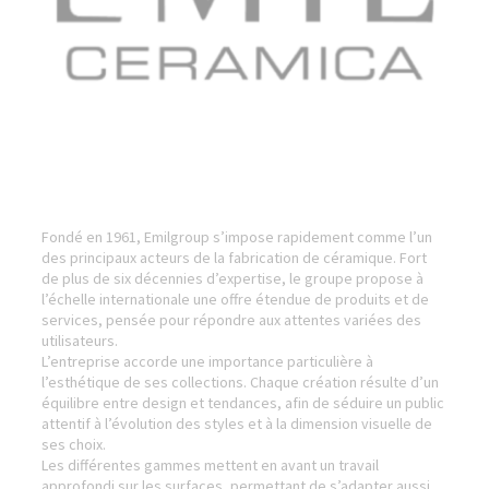
Fondé en 1961, Emilgroup s’impose rapidement comme l’un
des principaux acteurs de la fabrication de céramique. Fort
de plus de six décennies d’expertise, le groupe propose à
l’échelle internationale une offre étendue de produits et de
services, pensée pour répondre aux attentes variées des
utilisateurs.
L’entreprise accorde une importance particulière à
l’esthétique de ses collections. Chaque création résulte d’un
équilibre entre design et tendances, afin de séduire un public
attentif à l’évolution des styles et à la dimension visuelle de
ses choix.
Les différentes gammes mettent en avant un travail
approfondi sur les surfaces, permettant de s’adapter aussi