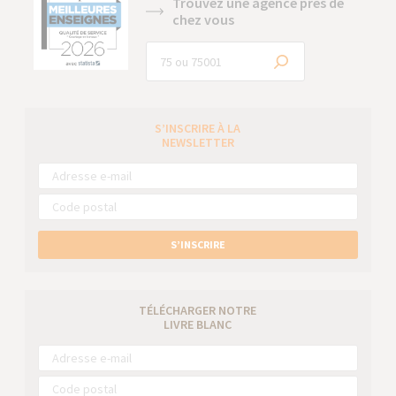
Trouvez une agence près de
chez vous
S’INSCRIRE À LA
NEWSLETTER
S’INSCRIRE
TÉLÉCHARGER NOTRE
LIVRE BLANC