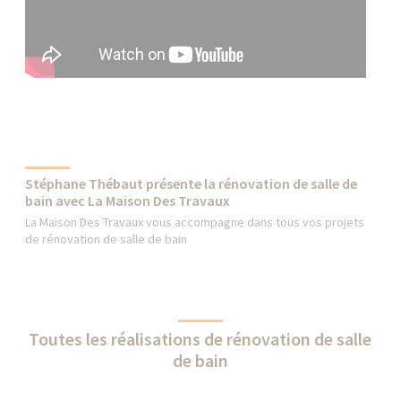
Stéphane Thébaut présente la rénovation de salle de
bain avec La Maison Des Travaux
La Maison Des Travaux vous accompagne dans tous vos projets
de rénovation de salle de bain
Toutes les réalisations de rénovation de salle
de bain