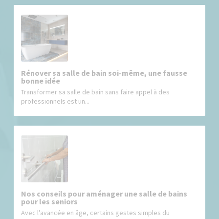
Rénover sa salle de bain soi-même, une fausse
bonne idée
Transformer sa salle de bain sans faire appel à des
professionnels est un...
Nos conseils pour aménager une salle de bains
pour les seniors
Avec l’avancée en âge, certains gestes simples du