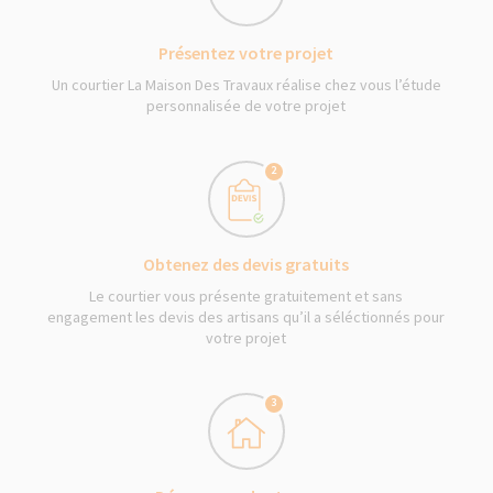
Présentez votre projet
Un courtier La Maison Des Travaux réalise chez vous l’étude
personnalisée de votre projet
2
Obtenez des devis gratuits
Le courtier vous présente gratuitement et sans
engagement les devis des artisans qu’il a séléctionnés pour
votre projet
3