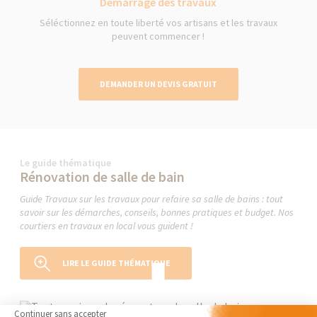
Démarrage des travaux
Séléctionnez en toute liberté vos artisans et les travaux
peuvent commencer !
DEMANDER UN DEVIS GRATUIT
Le guide thématique
Rénovation de salle de bain
Guide Travaux sur les travaux pour refaire sa salle de bains : tout
savoir sur les démarches, conseils, bonnes pratiques et budget. Nos
courtiers en travaux en local vous guident !
LIRE LE GUIDE THÉMATIQUE
Continuer sans accepter