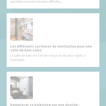
quotidien peuvent devenir difficiles,...
Les différents systèmes de ventilation pour une
salle de bain saine
La salle de bain est l’un des espaces les plus sujets à
l’humidité...
Remplacer sa baignoire par une douche :