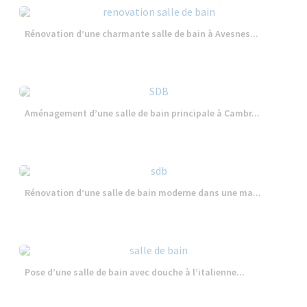
Rénovation d’une charmante salle de bain à Avesnes...
Aménagement d’une salle de bain principale à Cambr...
Rénovation d’une salle de bain moderne dans une ma...
Pose d’une salle de bain avec douche à l’italienne...