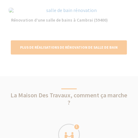
Rénovation d’une salle de bains à Cambrai (59400)
PLUS DE RÉALISATIONS DE RÉNOVATION DE SALLE DE BAIN
La Maison Des Travaux, comment ça marche
?
1