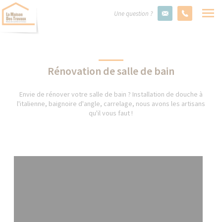
Une question ?
Rénovation de salle de bain
Envie de rénover votre salle de bain ? Installation de douche à
l'italienne, baignoire d'angle, carrelage, nous avons les artisans
qu'il vous faut !