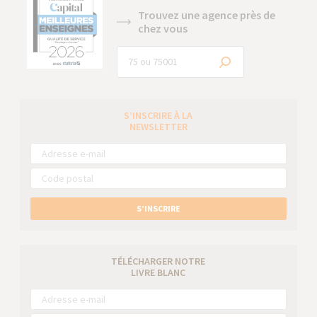
Trouvez une agence près de
chez vous
S’INSCRIRE À LA
NEWSLETTER
S’INSCRIRE
TÉLÉCHARGER NOTRE
LIVRE BLANC