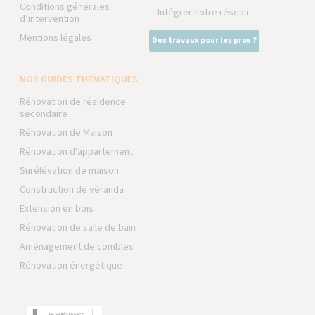
Conditions générales
Intégrer notre réseau
d’intervention
Mentions légales
Des travaux pour les pros ?
NOS GUIDES THÉMATIQUES
Rénovation de résidence
secondaire
Rénovation de Maison
Rénovation d'appartement
Surélévation de maison
Construction de véranda
Extension en bois
Rénovation de salle de bain
Aménagement de combles
Rénovation énergétique