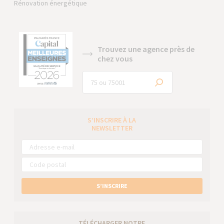
Rénovation énergétique
Trouvez une agence près de
chez vous
S’INSCRIRE À LA
NEWSLETTER
S’INSCRIRE
TÉLÉCHARGER NOTRE