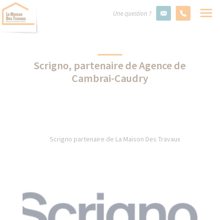
Une question ?
Scrigno, partenaire de Agence de
Cambrai-Caudry
Scrigno partenaire de La Maison Des Travaux