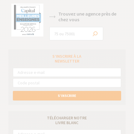
Trouvez une agence près de
chez vous
S’INSCRIRE À LA
NEWSLETTER
S’INSCRIRE
TÉLÉCHARGER NOTRE
LIVRE BLANC