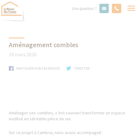
Une question ?
Aménagement combles
24 mars 2026
PARTAGER SUR FACEBOOK
TWEETER
Aménager ses combles, c’est souvent transformer un espace
inutilisé en véritable pièce de vie.
Sur ce projet à Cambrai, nous avons accompagné :