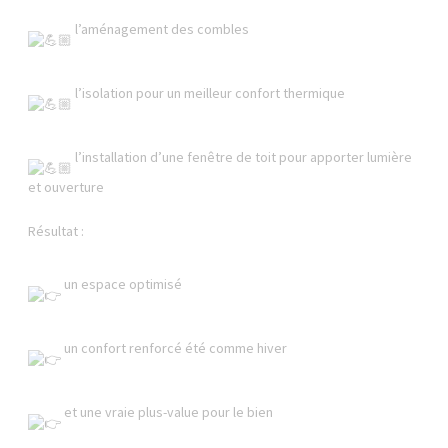
l’aménagement des combles
l’isolation pour un meilleur confort thermique
l’installation d’une fenêtre de toit pour apporter lumière
et ouverture
Résultat :
un espace optimisé
un confort renforcé été comme hiver
et une vraie plus-value pour le bien