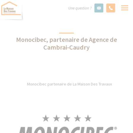
Une question ?
Monocibec, partenaire de Agence de
Cambrai-Caudry
Monocibec partenaire de La Maison Des Travaux