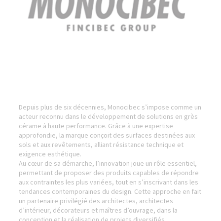
Depuis plus de six décennies, Monocibec s’impose comme un
acteur reconnu dans le développement de solutions en grès
cérame à haute performance. Grâce à une expertise
approfondie, la marque conçoit des surfaces destinées aux
sols et aux revêtements, alliant résistance technique et
exigence esthétique.
Au cœur de sa démarche, l’innovation joue un rôle essentiel,
permettant de proposer des produits capables de répondre
aux contraintes les plus variées, tout en s’inscrivant dans les
tendances contemporaines du design. Cette approche en fait
un partenaire privilégié des architectes, architectes
d’intérieur, décorateurs et maîtres d’ouvrage, dans la
conception et la réalisation de projets diversifiés.