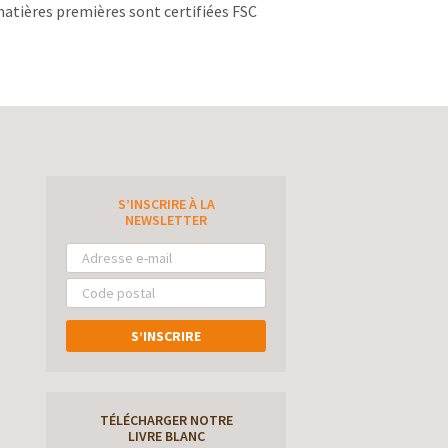
atières premières sont certifiées FSC
S’INSCRIRE À LA
e
NEWSLETTER
S’INSCRIRE
TÉLÉCHARGER NOTRE
LIVRE BLANC