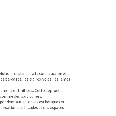
olutions destinées à la construction et à
es bardages, les claires-voies, les lames
itement et finitions. Cette approche
 comme des particuliers.
pondent aux attentes esthétiques et
orisation des façades et des espaces