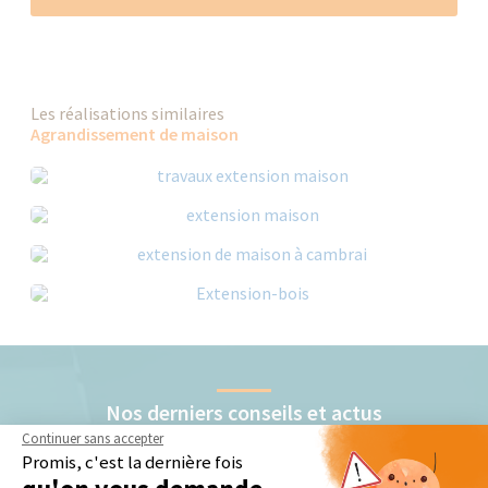
Les réalisations similaires
Agrandissement de maison
Nos derniers conseils et actus
Continuer sans accepter
Promis, c'est la dernière fois