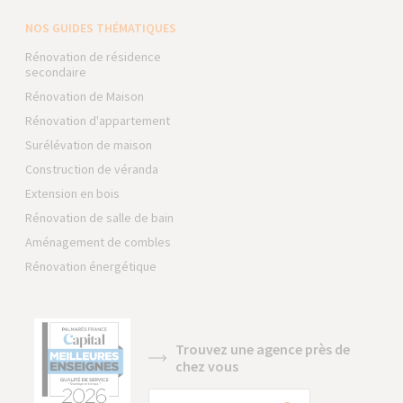
NOS GUIDES THÉMATIQUES
Rénovation de résidence
secondaire
Rénovation de Maison
Rénovation d'appartement
Surélévation de maison
Construction de véranda
Extension en bois
Rénovation de salle de bain
Aménagement de combles
Rénovation énergétique
Trouvez une agence près de
chez vous