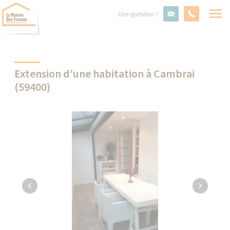
Une question ?
Extension d’une habitation à Cambrai
(59400)