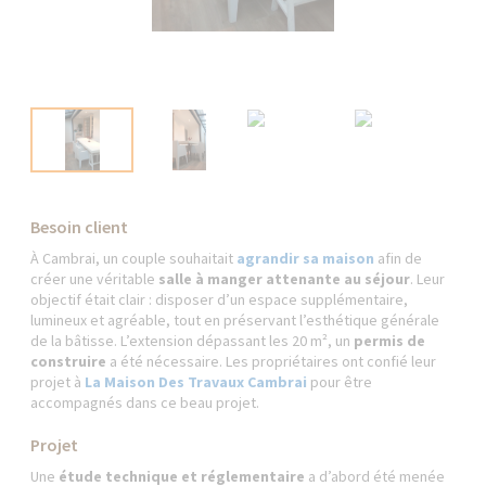
Besoin client
À Cambrai, un couple souhaitait
agrandir sa maison
afin de
créer une véritable
salle à manger attenante au séjour
. Leur
objectif était clair : disposer d’un espace supplémentaire,
lumineux et agréable, tout en préservant l’esthétique générale
de la bâtisse. L’extension dépassant les 20 m², un
permis de
construire
a été nécessaire. Les propriétaires ont confié leur
projet à
La Maison Des Travaux Cambrai
pour être
accompagnés dans ce beau projet.
Projet
Une
étude technique et réglementaire
a d’abord été menée