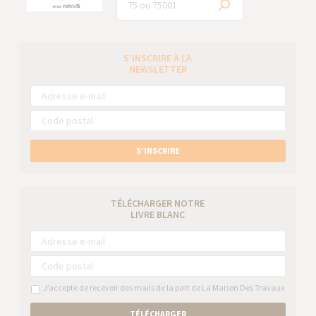
S’INSCRIRE À LA
NEWSLETTER
S’INSCRIRE
TÉLÉCHARGER NOTRE
LIVRE BLANC
J’accepte de recevoir des mails de la part de La Maison Des Travaux
TÉLÉCHARGER