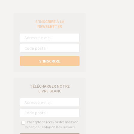
S’INSCRIRE À LA
e
NEWSLETTER
S’INSCRIRE
TÉLÉCHARGER NOTRE
LIVRE BLANC
J’accepte de recevoir des mails de
la part de La Maison Des Travaux