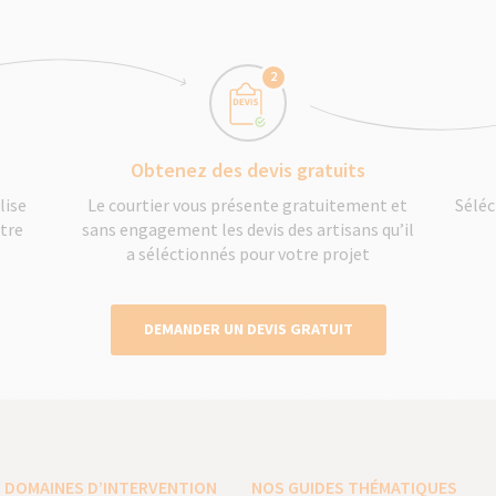
2
Obtenez des devis gratuits
lise
Le courtier vous présente gratuitement et
Séléc
otre
sans engagement les devis des artisans qu’il
a séléctionnés pour votre projet
DEMANDER UN DEVIS GRATUIT
 DOMAINES D’INTERVENTION
NOS GUIDES THÉMATIQUES