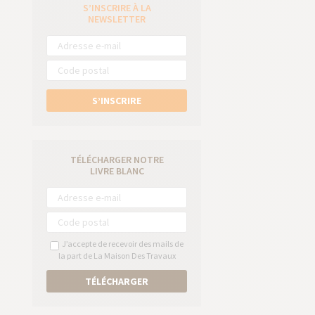
S’INSCRIRE À LA
e
NEWSLETTER
S’INSCRIRE
TÉLÉCHARGER NOTRE
LIVRE BLANC
J’accepte de recevoir des mails de
la part de La Maison Des Travaux
TÉLÉCHARGER