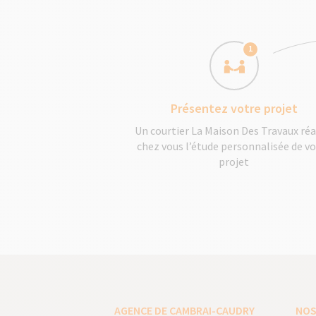
1
Présentez votre projet
Un courtier La Maison Des Travaux réa
chez vous l’étude personnalisée de v
projet
AGENCE DE CAMBRAI-CAUDRY
NOS