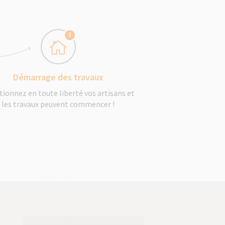
3
Démarrage des travaux
tionnez en toute liberté vos artisans et
les travaux peuvent commencer !