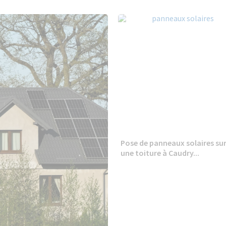
Pose de panneaux solaires su
une toiture à Caudry...