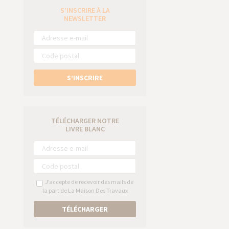
S’INSCRIRE À LA
e
NEWSLETTER
S’INSCRIRE
TÉLÉCHARGER NOTRE
LIVRE BLANC
J’accepte de recevoir des mails de
la part de La Maison Des Travaux
TÉLÉCHARGER