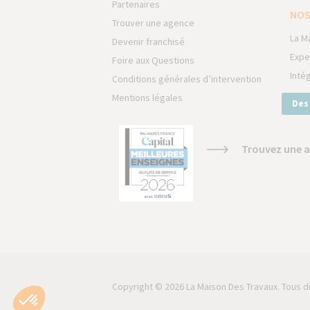
Partenaires
NOS
Trouver une agence
La M
Devenir franchisé
Expe
Foire aux Questions
Inté
Conditions générales d’intervention
Mentions légales
Des
Trouvez une a
Copyright © 2026 La Maison Des Travaux. Tous d