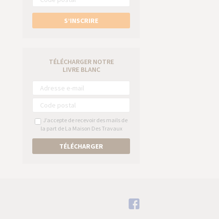
S’INSCRIRE
TÉLÉCHARGER NOTRE
LIVRE BLANC
J’accepte de recevoir des mails de
la part de La Maison Des Travaux
TÉLÉCHARGER