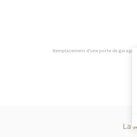
Remplacement d'une porte de garage en
La 