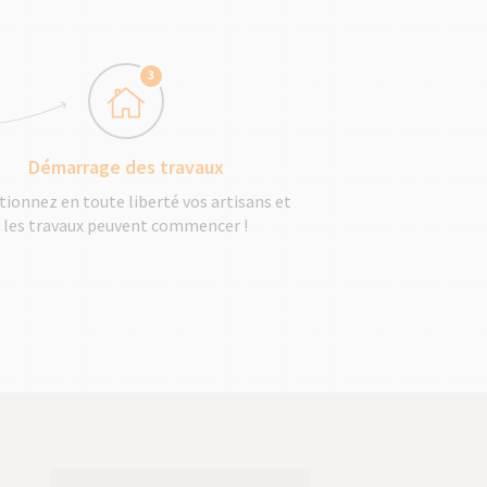
3
Démarrage des travaux
tionnez en toute liberté vos artisans et
les travaux peuvent commencer !