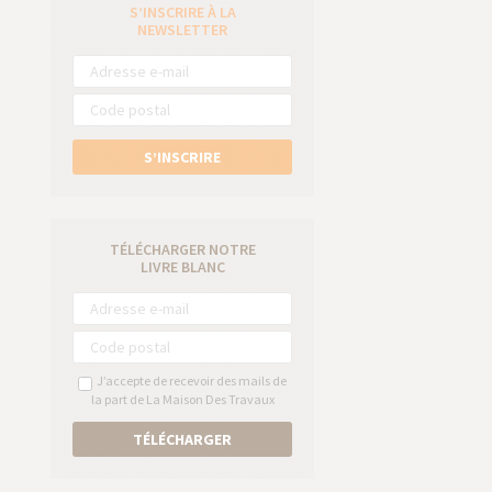
S’INSCRIRE À LA
e
NEWSLETTER
S’INSCRIRE
TÉLÉCHARGER NOTRE
LIVRE BLANC
J’accepte de recevoir des mails de
la part de La Maison Des Travaux
TÉLÉCHARGER