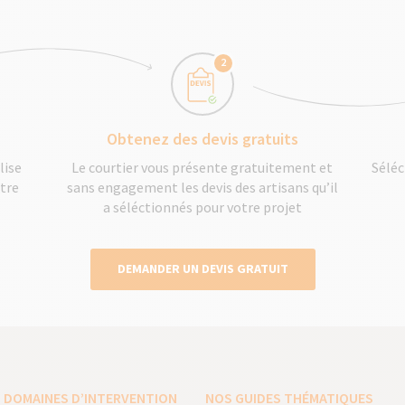
2
Obtenez des devis gratuits
lise
Le courtier vous présente gratuitement et
Séléc
otre
sans engagement les devis des artisans qu’il
a séléctionnés pour votre projet
DEMANDER UN DEVIS GRATUIT
 DOMAINES D’INTERVENTION
NOS GUIDES THÉMATIQUES