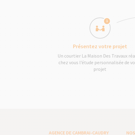
1
Présentez votre projet
Un courtier La Maison Des Travaux réa
chez vous l’étude personnalisée de v
projet
AGENCE DE CAMBRAI-CAUDRY
NOS