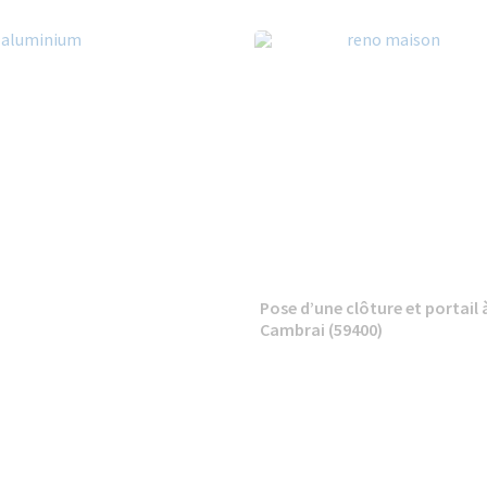
Pose d’une clôture et portail 
Cambrai (59400)